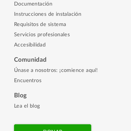
Documentación
Instrucciones de instalación
Requisitos de sistema
Servicios profesionales
Accesibilidad
Comunidad
Únase a nosotros: ¡comience aquí!
Encuentros
Blog
Lea el blog