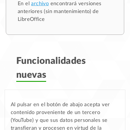
En el
archivo
encontrará versiones
anteriores (sin mantenimiento) de
LibreOffice
Funcionalidades
nuevas
Al pulsar en el botón de abajo acepta ver
contenido proveniente de un tercero
(YouTube) y que sus datos personales se
transfieran y procesen en virtud de la