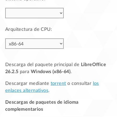
Arquitectura de CPU:
Descarga del paquete principal de
LibreOffice
26.2.5
para
Windows (x86-64)
.
Descargar mediante
torrent
o consultar
los
enlaces alternativos
.
Descargas de paquetes de idioma
complementarios