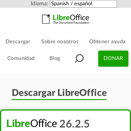
Idioma:
Descargar
Sobre nosotros
Obtener ayuda
Comunidad
Blog
DONAR
Descargar LibreOffice
26.2.5