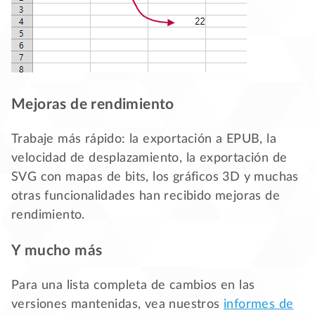
Mejoras de rendimiento
Trabaje más rápido: la exportación a EPUB, la
velocidad de desplazamiento, la exportación de
SVG con mapas de bits, los gráficos 3D y muchas
otras funcionalidades han recibido mejoras de
rendimiento.
Y mucho más
Para una lista completa de cambios en las
versiones mantenidas, vea nuestros
informes de