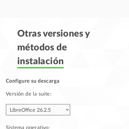
Otras versiones y
métodos de
instalación
Configure su descarga
Versión de la suite:
Sistema operativo: