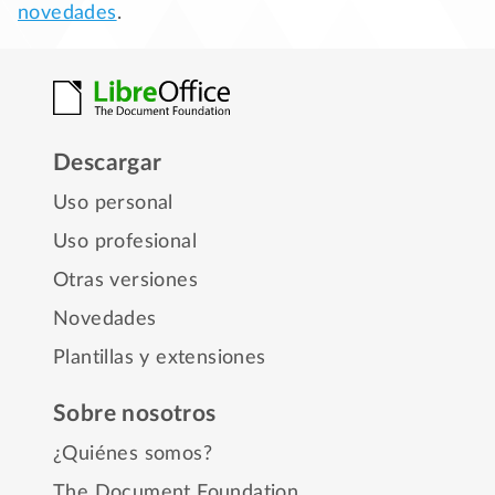
novedades
.
Descargar
Uso personal
Uso profesional
Otras versiones
Novedades
Plantillas y extensiones
Sobre nosotros
¿Quiénes somos?
The Document Foundation