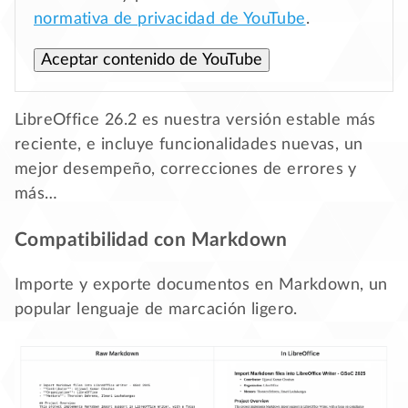
normativa de privacidad de YouTube
.
Aceptar contenido de YouTube
LibreOffice 26.2 es nuestra versión estable más
reciente, e incluye funcionalidades nuevas, un
mejor desempeño, correcciones de errores y
más…
Compatibilidad con Markdown
Importe y exporte documentos en Markdown, un
popular lenguaje de marcación ligero.