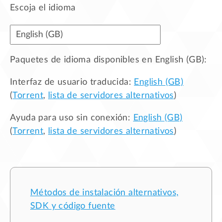
Escoja el idioma
Paquetes de idioma disponibles en
English (GB)
:
Interfaz de usuario traducida:
English (GB)
(
Torrent
,
lista de servidores alternativos
)
Ayuda para uso sin conexión:
English (GB)
(
Torrent
,
lista de servidores alternativos
)
Métodos de instalación alternativos,
SDK y código fuente