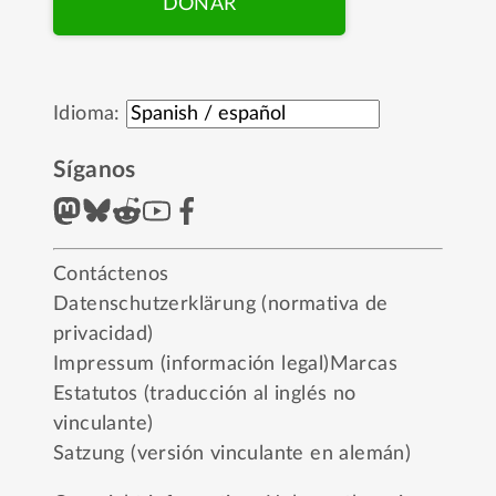
DONAR
Idioma:
Síganos
Contáctenos
Datenschutzerklärung (normativa de
privacidad)
Impressum (información legal)
Marcas
Estatutos (traducción al inglés no
vinculante)
Satzung (versión vinculante en alemán)