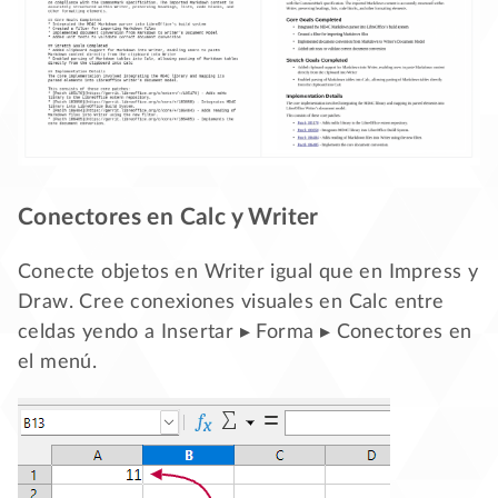
Conectores en Calc y Writer
Conecte objetos en Writer igual que en Impress y
Draw. Cree conexiones visuales en Calc entre
celdas yendo a Insertar ▸ Forma ▸ Conectores en
el menú.