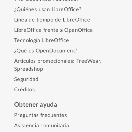
¿Quiénes usan LibreOffice?
Línea de tiempo de LibreOffice
LibreOffice frente a OpenOffice
Tecnología LibreOffice
¿Qué es OpenDocument?
Artículos promocionales:
FreeWear
,
Spreadshop
Seguridad
Créditos
Obtener ayuda
Preguntas frecuentes
Asistencia comunitaria