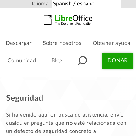
Idioma:
Descargar
Sobre nosotros
Obtener ayuda
Comunidad
Blog
DONAR
Seguridad
Si ha venido aquí en busca de asistencia, envíe
cualquier pregunta que
no
esté relacionada con
un defecto de seguridad concreto a