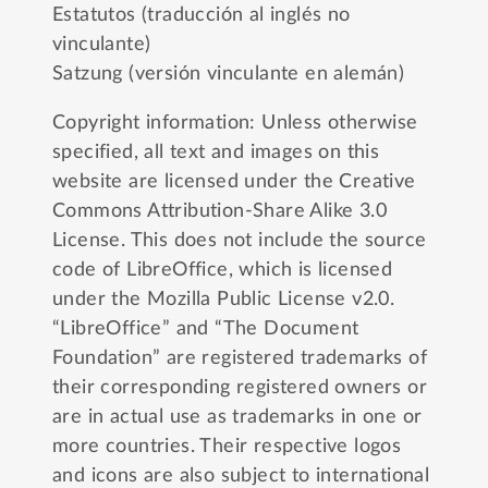
Estatutos (traducción al inglés no
vinculante)
Satzung (versión vinculante en alemán)
Copyright information: Unless otherwise
specified, all text and images on this
website are licensed under the
Creative
Commons Attribution-Share Alike 3.0
License
. This does not include the source
code of LibreOffice, which is licensed
under the
Mozilla Public License v2.0
.
“LibreOffice” and “The Document
Foundation” are registered trademarks of
their corresponding registered owners or
are in actual use as trademarks in one or
more countries. Their respective logos
and icons are also subject to international