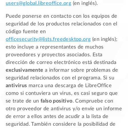
users@global.libreoffice.org
(en inglés).
Puede ponerse en contacto con los equipos de
seguridad de los productos relacionados con el
código fuente en
officesecurity@lists.freedesktop.org
(en inglés);
esto incluye a representantes de muchos
proveedores y proyectos asociados. Esta
dirección de correo electrónico está destinada
exclusivamente
a informar sobre problemas de
seguridad relacionados con el programa. Si su
antivirus
marca una descarga de LibreOffice
como si contuviera un virus, es casi seguro que
se trate de un
falso positivo
. Compruebe con
otro proveedor de antivirus y/o envíe un informe
de error a ellos antes de acudir a la lista de
seguridad. También considere la posibilidad de