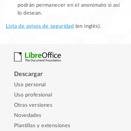
podrán permanecer en el anonimato si así
lo desean.
Lista de avisos de seguridad
(en inglés).
Descargar
Uso personal
Uso profesional
Otras versiones
Novedades
Plantillas y extensiones