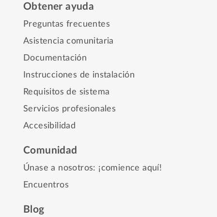
Obtener ayuda
Preguntas frecuentes
Asistencia comunitaria
Documentación
Instrucciones de instalación
Requisitos de sistema
Servicios profesionales
Accesibilidad
Comunidad
Únase a nosotros: ¡comience aquí!
Encuentros
Blog