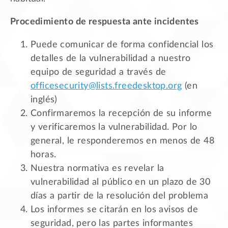
Procedimiento de respuesta ante incidentes
Puede comunicar de forma confidencial los
detalles de la vulnerabilidad a nuestro
equipo de seguridad a través de
officesecurity@lists.freedesktop.org
(en
inglés)
Confirmaremos la recepción de su informe
y verificaremos la vulnerabilidad. Por lo
general, le responderemos en menos de 48
horas.
Nuestra normativa es revelar la
vulnerabilidad al público en un plazo de 30
días a partir de la resolución del problema
Los informes se citarán en los avisos de
seguridad, pero las partes informantes