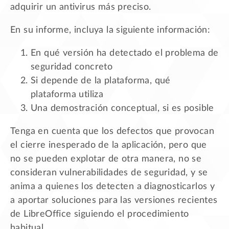
adquirir un antivirus más preciso.
En su informe, incluya la siguiente información:
En qué versión ha detectado el problema de
seguridad concreto
Si depende de la plataforma, qué
plataforma utiliza
Una demostración conceptual, si es posible
Tenga en cuenta que los defectos que provocan
el cierre inesperado de la aplicación, pero que
no se pueden explotar de otra manera, no se
consideran vulnerabilidades de seguridad, y se
anima a quienes los detecten a diagnosticarlos y
a aportar soluciones para las versiones recientes
de LibreOffice siguiendo el procedimiento
habitual.