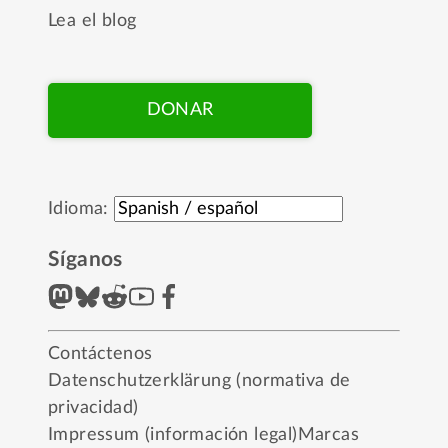
Lea el blog
DONAR
Idioma:
Síganos
Contáctenos
Datenschutzerklärung (normativa de
privacidad)
Impressum (información legal)
Marcas