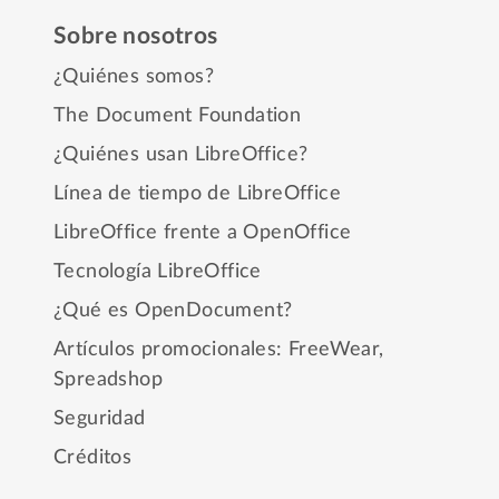
Sobre nosotros
¿Quiénes somos?
The Document Foundation
¿Quiénes usan LibreOffice?
Línea de tiempo de LibreOffice
LibreOffice frente a OpenOffice
Tecnología LibreOffice
¿Qué es OpenDocument?
Artículos promocionales:
FreeWear
,
Spreadshop
Seguridad
Créditos