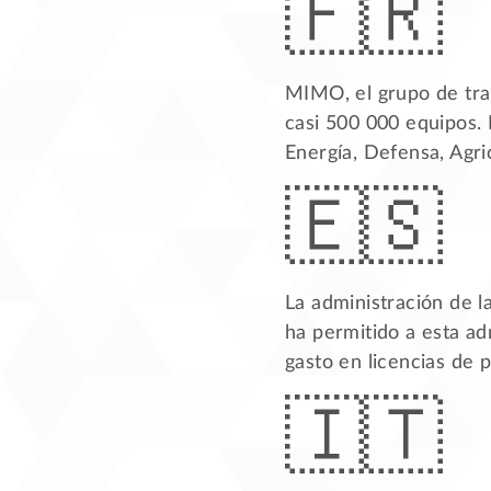
MIMO, el grupo de trab
casi 500 000 equipos.
Energía, Defensa, Agri
La administración de l
ha permitido a esta ad
gasto en licencias de 