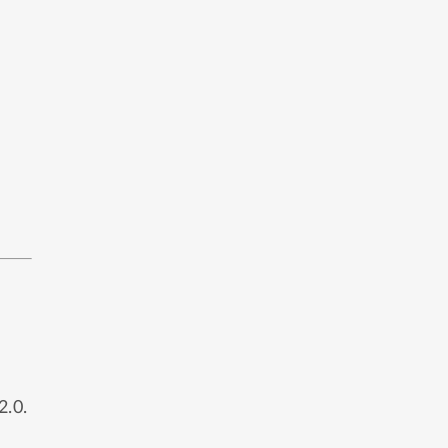
2.0
.