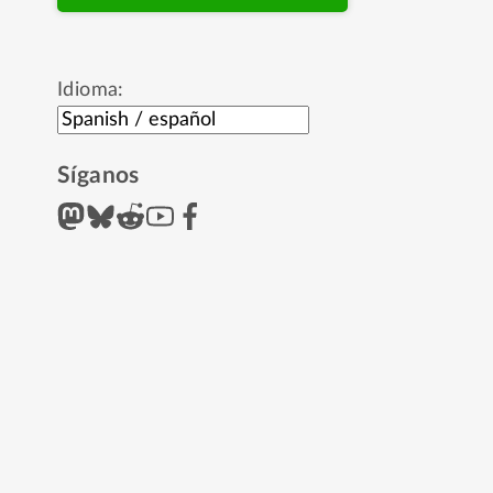
Idioma:
Síganos